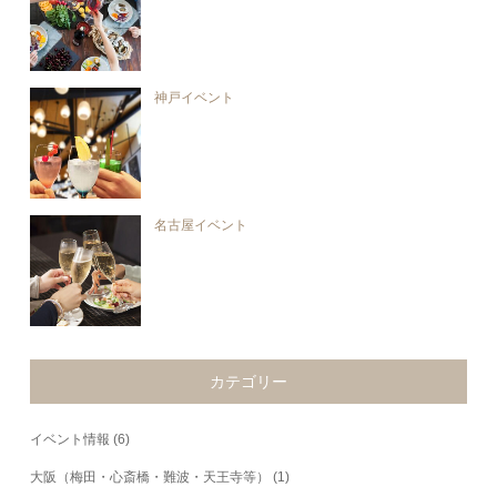
神戸イベント
名古屋イベント
カテゴリー
イベント情報
(6)
大阪（梅田・心斎橋・難波・天王寺等）
(1)