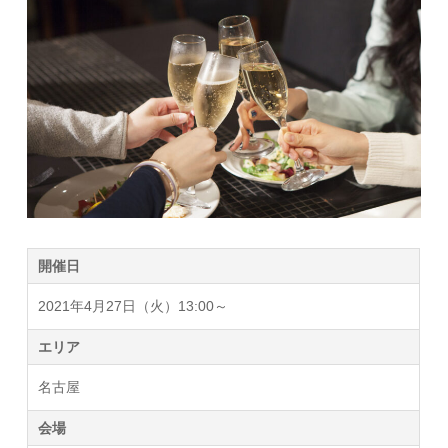
開催日
2021年4月27日（火）13:00～
エリア
名古屋
会場