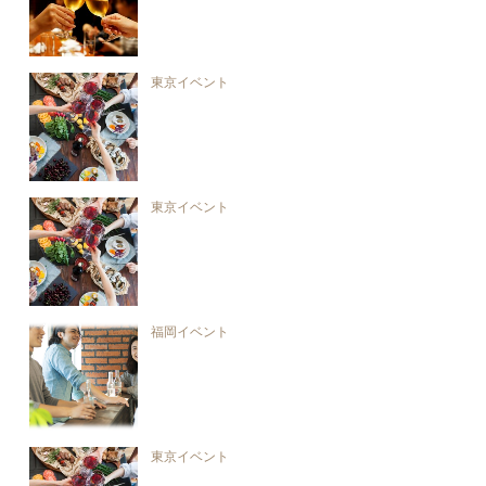
東京イベント
東京イベント
福岡イベント
東京イベント