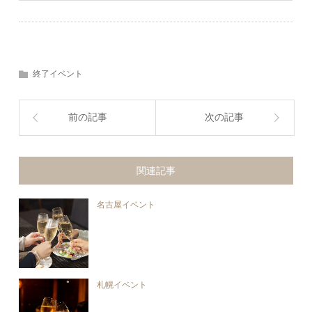
終了イベント
前の記事
次の記事
関連記事
名古屋イベント
札幌イベント