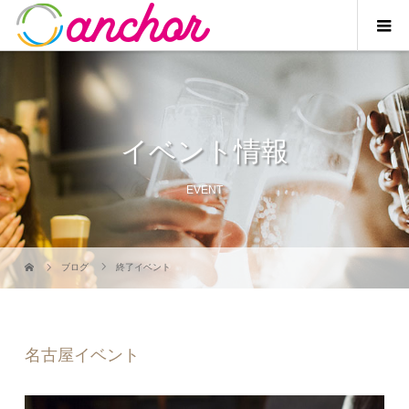
イベント情報
EVENT
ブログ
終了イベント
名古屋イベント