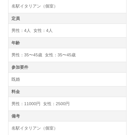
名駅イタリアン（個室）
定員
男性：4人
女性：4人
年齢
男性：35〜45歳
女性：35〜45歳
参加要件
既婚
料金
男性：11000円
女性：2500円
備考
名駅イタリアン（個室）